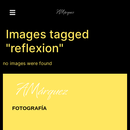
Images tagged
"reflexion"
no images were found
FOTOGRAFÍA