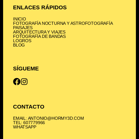
ENLACES RÁPIDOS
INICIO
FOTOGRAFÍA NOCTURNA Y ASTROFOTOGRAFÍA
PAISAJES
ARQUITECTURA Y VIAJES
FOTOGRAFÍA DE BANDAS
LOGROS
BLOG
SÍGUEME
CONTACTO
EMAIL: ANTONIO@HORMY3D.COM
TEL: 607779966
WHATSAPP