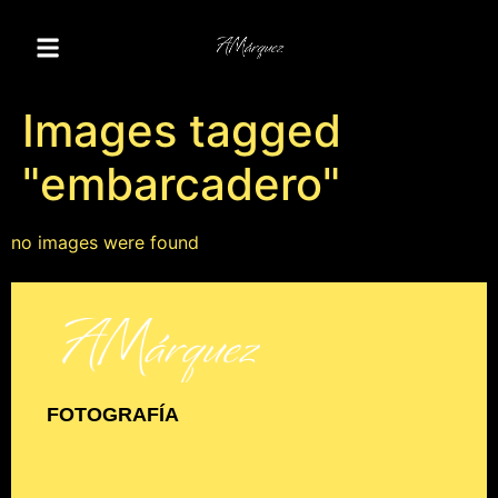
Images tagged
"embarcadero"
no images were found
FOTOGRAFÍA