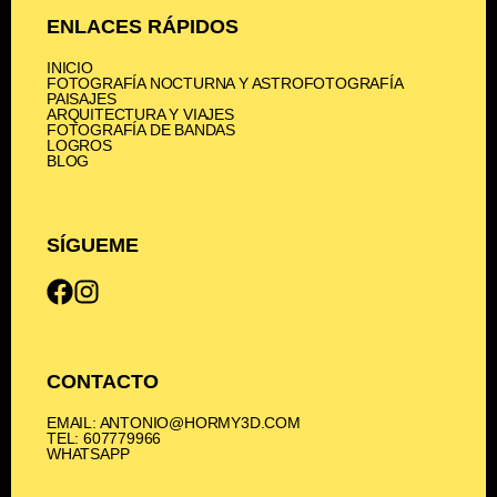
ENLACES RÁPIDOS
INICIO
FOTOGRAFÍA NOCTURNA Y ASTROFOTOGRAFÍA
PAISAJES
ARQUITECTURA Y VIAJES
FOTOGRAFÍA DE BANDAS
LOGROS
BLOG
SÍGUEME
CONTACTO
EMAIL: ANTONIO@HORMY3D.COM
TEL: 607779966
WHATSAPP