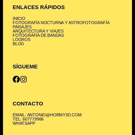
ENLACES RÁPIDOS
INICIO
FOTOGRAFÍA NOCTURNA Y ASTROFOTOGRAFÍA
PAISAJES
ARQUITECTURA Y VIAJES
FOTOGRAFÍA DE BANDAS
LOGROS
BLOG
SÍGUEME
CONTACTO
EMAIL: ANTONIO@HORMY3D.COM
TEL: 607779966
WHATSAPP