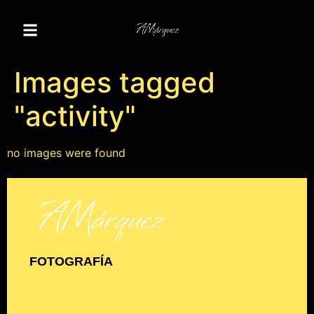
Images tagged
"activity"
no images were found
FOTOGRAFÍA